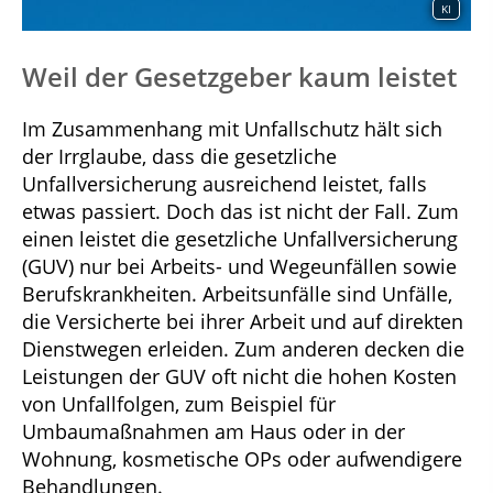
KI
Weil der Gesetzgeber kaum leistet
Im Zusammenhang mit Unfallschutz hält sich
der Irrglaube, dass die gesetzliche
Unfallversicherung ausreichend leistet, falls
etwas passiert. Doch das ist nicht der Fall. Zum
einen leistet die gesetzliche Unfallversicherung
(GUV) nur bei Arbeits- und Wegeunfällen sowie
Berufskrankheiten. Arbeitsunfälle sind Unfälle,
die Versicherte bei ihrer Arbeit und auf direkten
Dienstwegen erleiden. Zum anderen decken die
Leistungen der GUV oft nicht die hohen Kosten
von Unfallfolgen, zum Beispiel für
Umbaumaßnahmen am Haus oder in der
Wohnung, kosmetische OPs oder aufwendigere
Behandlungen.