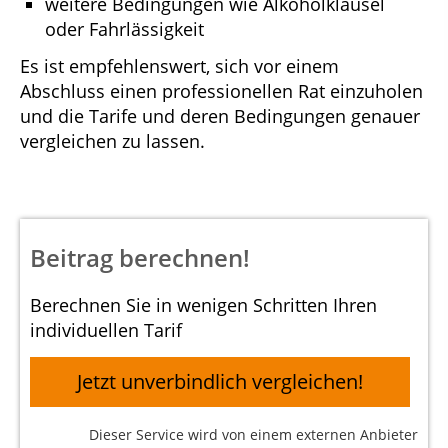
weitere Bedingungen wie Alkoholklausel
oder Fahrlässigkeit
Es ist empfehlenswert, sich vor einem
Abschluss einen professionellen Rat einzuholen
und die Tarife und deren Bedingungen genauer
vergleichen zu lassen.
Beitrag berechnen!
Berechnen Sie in wenigen Schritten Ihren
individuellen Tarif
Jetzt unverbindlich vergleichen!
Dieser Service wird von einem externen Anbieter