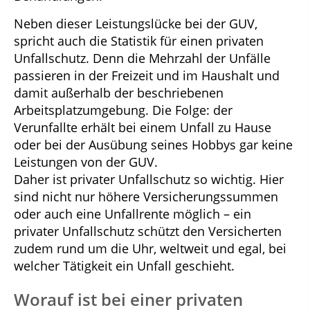
Neben dieser Leistungslücke bei der GUV,
spricht auch die Statistik für einen privaten
Unfallschutz. Denn die Mehrzahl der Unfälle
passieren in der Freizeit und im Haushalt und
damit außerhalb der beschriebenen
Arbeitsplatzumgebung. Die Folge: der
Verunfallte erhält bei einem Unfall zu Hause
oder bei der Ausübung seines Hobbys gar keine
Leistungen von der GUV.
Daher ist privater Unfallschutz so wichtig. Hier
sind nicht nur höhere Versicherungssummen
oder auch eine Unfallrente möglich – ein
privater Unfallschutz schützt den Versicherten
zudem rund um die Uhr, weltweit und egal, bei
welcher Tätigkeit ein Unfall geschieht.
Worauf ist bei einer privaten