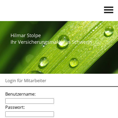
Hilmar Stolpe
Ihr Versicherungsmakler in Schwerin
Login für Mitarbeiter
Benutzername:
Passwort: