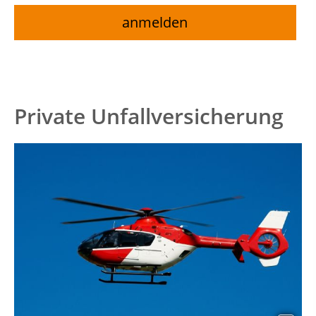
Private Unfallversicherung