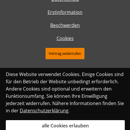
Erstinformation
Beschwerden
Cookies
Vertrag widerrufen
Diese Website verwendet Cookies. Einige Cookies sind
für den Betrieb der Website unbedingt erforderlich.
Andere Cookies sind optional und erweitern den
Funktionsumfang. Sie können Ihre Einwilligung
jederzeit widerrufen. Nähere Informationen finden Sie
in der
Datenschutzerklärung
.
alle Cookies erlauben