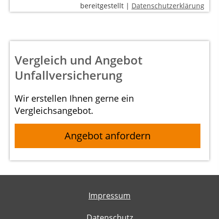
bereitgestellt |
Datenschutzerklärung
Vergleich und Angebot
Unfallversicherung
Wir erstellen Ihnen gerne ein
Vergleichsangebot.
Angebot anfordern
Impressum
Datenschutz