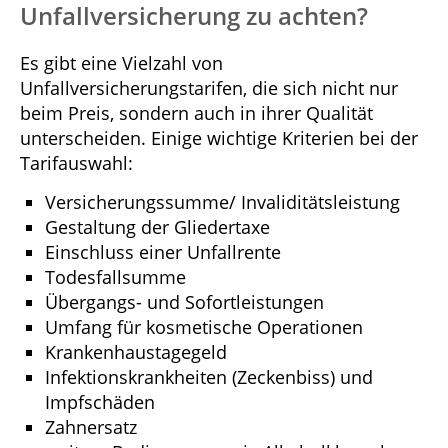
Unfallversicherung zu achten?
Es gibt eine Vielzahl von
Unfallversicherungstarifen, die sich nicht nur
beim Preis, sondern auch in ihrer Qualität
unterscheiden. Einige wichtige Kriterien bei der
Tarifauswahl:
Versicherungssumme/ Invaliditätsleistung
Gestaltung der Gliedertaxe
Einschluss einer Unfallrente
Todesfallsumme
Übergangs- und Sofortleistungen
Umfang für kosmetische Operationen
Krankenhaustagegeld
Infektionskrankheiten (Zeckenbiss) und
Impfschäden
Zahnersatz