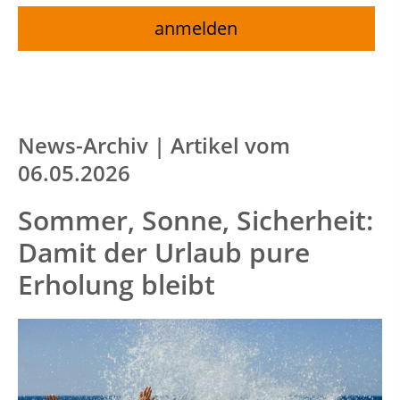
News-Archiv | Artikel vom
06.05.2026
Sommer, Sonne, Sicherheit:
Damit der Urlaub pure
Erholung bleibt