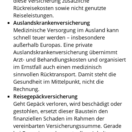
diese Versicherung zusätzliche
Rückreisekosten sowie nicht genutzte
Reiseleistungen.
Auslandskrankenversicherung
Medizinische Versorgung im Ausland kann
schnell teuer werden – insbesondere
außerhalb Europas. Eine private
Auslandskrankenversicherung übernimmt
Arzt- und Behandlungskosten und organisiert
im Ernstfall auch einen medizinisch
sinnvollen Rücktransport. Damit steht die
Gesundheit im Mittelpunkt, nicht die
Rechnung.
Reisegepäckversicherung
Geht Gepäck verloren, wird beschädigt oder
gestohlen, ersetzt dieser Baustein den
finanziellen Schaden im Rahmen der
vereinbarten Versicherungssumme. Gerade