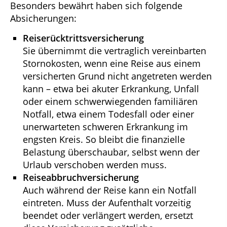
Besonders bewährt haben sich folgende
Absicherungen:
Reiserücktrittsversicherung
Sie übernimmt die vertraglich vereinbarten
Stornokosten, wenn eine Reise aus einem
versicherten Grund nicht angetreten werden
kann – etwa bei akuter Erkrankung, Unfall
oder einem schwerwiegenden familiären
Notfall, etwa einem Todesfall oder einer
unerwarteten schweren Erkrankung im
engsten Kreis. So bleibt die finanzielle
Belastung überschaubar, selbst wenn der
Urlaub verschoben werden muss.
Reiseabbruchversicherung
Auch während der Reise kann ein Notfall
eintreten. Muss der Aufenthalt vorzeitig
beendet oder verlängert werden, ersetzt