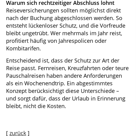
Warum sich rechtzeitiger Abschluss lohnt
Reiseversicherungen sollten möglichst direkt
nach der Buchung abgeschlossen werden. So
entsteht lückenloser Schutz, und die Vorfreude
bleibt ungetrübt. Wer mehrmals im Jahr reist,
profitiert häufig von Jahrespolicen oder
Kombitarifen.
Entscheidend ist, dass der Schutz zur Art der
Reise passt. Fernreisen, Kreuzfahrten oder teure
Pauschalreisen haben andere Anforderungen
als ein Wochenendtrip. Ein abgestimmtes
Konzept berücksichtigt diese Unterschiede –
und sorgt dafür, dass der Urlaub in Erinnerung
bleibt, nicht die Kosten.
[
zurück
]