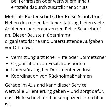
bei Fernreisen oder wertvollem Inhalt
entsteht dadurch zusätzlicher Schutz.
Mehr als Kostenschutz: Der Reise-Schutzbrief
Neben der reinen Kostenerstattung bieten viele
Anbieter einen ergänzenden Reise-Schutzbrief
an. Dieser Baustein übernimmt
organisatorische und unterstützende Aufgaben
vor Ort, etwa:
Vermittlung ärztlicher Hilfe oder Dolmetscher
Organisation von Ersatztransporten
Unterstützung bei Dokumentenverlust
Koordination von Rückholmaßnahmen
Gerade im Ausland kann dieser Service
wertvolle Orientierung geben – und sorgt dafür,
dass Hilfe schnell und unkompliziert erreichbar
ist.