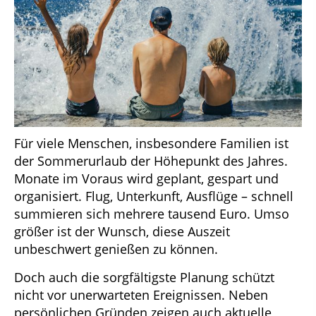
Für viele Menschen, insbesondere Familien ist
der Sommerurlaub der Höhepunkt des Jahres.
Monate im Voraus wird geplant, gespart und
organisiert. Flug, Unterkunft, Ausflüge – schnell
summieren sich mehrere tausend Euro. Umso
größer ist der Wunsch, diese Auszeit
unbeschwert genießen zu können.
Doch auch die sorgfältigste Planung schützt
nicht vor unerwarteten Ereignissen. Neben
persönlichen Gründen zeigen auch aktuelle