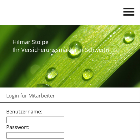
Hilmar Stolpe
Ihr Versicherungsmakler in Schwerin
Login für Mitarbeiter
Benutzername:
Passwort: