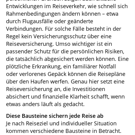
Entwicklungen im Reiseverkehr, wie schnell sich
Rahmenbedingungen ändern können – etwa
durch Flugausfälle oder geänderte
Verbindungen. Für solche Fälle besteht in der
Regel kein Versicherungsschutz über eine
Reiseversicherung. Umso wichtiger ist ein
passender Schutz für die persönlichen Risiken,
die tatsächlich abgesichert werden können. Eine
plötzliche Erkrankung, ein familiärer Notfall
oder verlorenes Gepäck können die Reisepläne
über den Haufen werfen. Genau hier setzt eine
Reiseversicherung an, die Investitionen
absichert und finanzielle Klarheit schafft, wenn
etwas anders läuft als gedacht.
Diese Bausteine sichern jede Reise ab
Je nach Reiseziel und individueller Situation
kommen verschiedene Bausteine in Betracht.