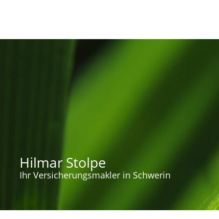
Hilmar Stolpe
Ihr Versicherungsmakler in Schwerin